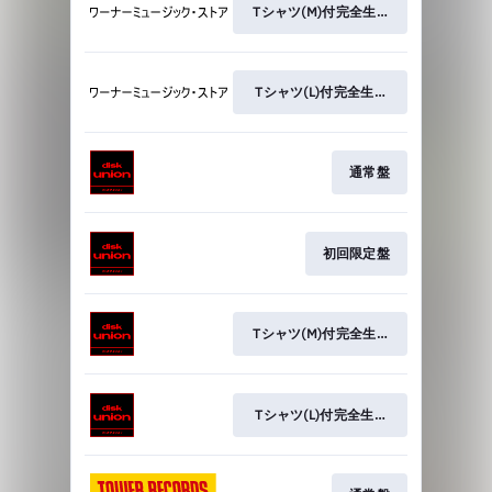
Tシャツ(M)付完全生産限定盤
Tシャツ(L)付完全生産限定盤
通常盤
初回限定盤
Tシャツ(M)付完全生産限定盤
Tシャツ(L)付完全生産限定盤