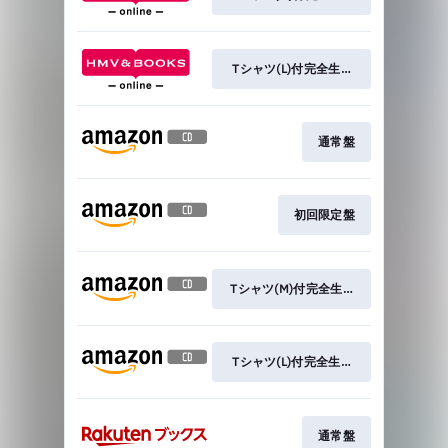
Tシャツ(L)付完全生産限定盤
通常盤
初回限定盤
Tシャツ(M)付完全生産限定盤
Tシャツ(L)付完全生産限定盤
通常盤