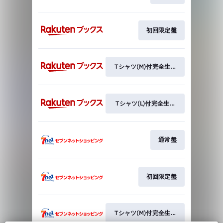
初回限定盤
Tシャツ(M)付完全生産限定盤
Tシャツ(L)付完全生産限定盤
通常盤
初回限定盤
Tシャツ(M)付完全生産限定盤