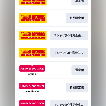
通常盤
初回限定盤
Tシャツ(M)付完全生産限定盤
Tシャツ(L)付完全生産限定盤
通常盤
初回限定盤
Tシャツ(M)付完全生産限定盤